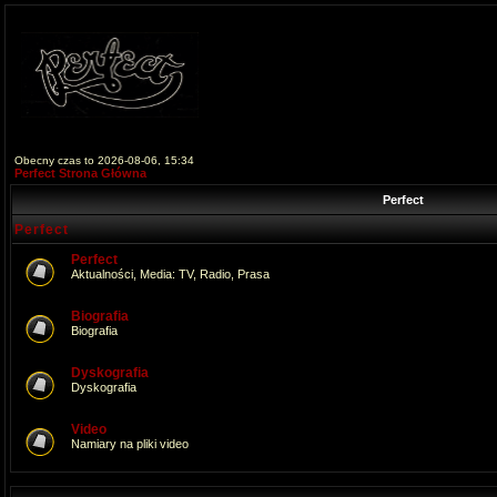
Obecny czas to 2026-08-06, 15:34
Perfect Strona Główna
Perfect
Perfect
Perfect
Aktualności, Media: TV, Radio, Prasa
Biografia
Biografia
Dyskografia
Dyskografia
Video
Namiary na pliki video