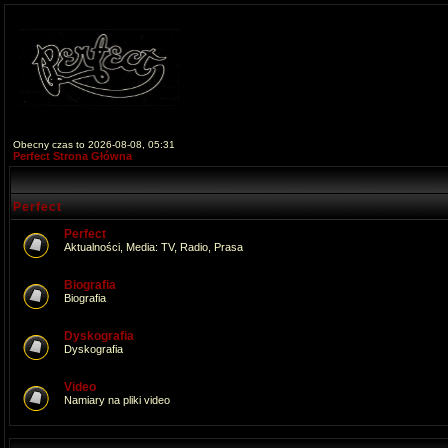
Obecny czas to 2026-08-08, 05:31
Perfect Strona Główna
Perfect
Perfect
Aktualności, Media: TV, Radio, Prasa
Biografia
Biografia
Dyskografia
Dyskografia
Video
Namiary na pliki video