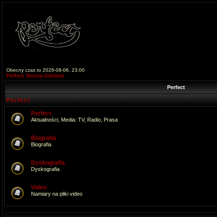
Obecny czas to 2026-08-06, 23:00
Perfect Strona Główna
Perfect
Perfect
Perfect
Aktualności, Media: TV, Radio, Prasa
Biografia
Biografia
Dyskografia
Dyskografia
Video
Namiary na pliki video