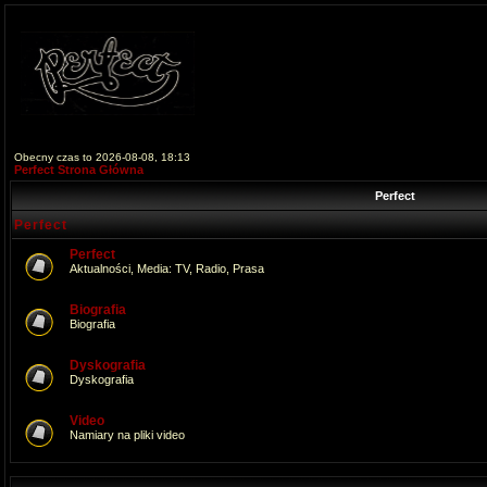
Obecny czas to 2026-08-08, 18:13
Perfect Strona Główna
Perfect
Perfect
Perfect
Aktualności, Media: TV, Radio, Prasa
Biografia
Biografia
Dyskografia
Dyskografia
Video
Namiary na pliki video