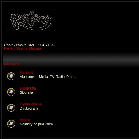
Obecny czas to 2026-08-08, 21:29
Perfect Strona Główna
Perfect
Perfect
Aktualności, Media: TV, Radio, Prasa
Biografia
Biografia
Dyskografia
Dyskografia
Video
Namiary na pliki video