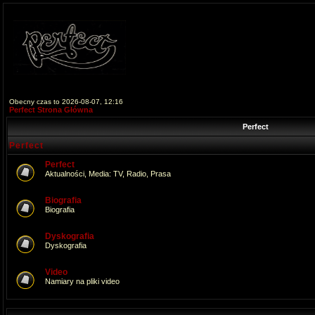
Obecny czas to 2026-08-07, 12:16
Perfect Strona Główna
Perfect
Perfect
Perfect
Aktualności, Media: TV, Radio, Prasa
Biografia
Biografia
Dyskografia
Dyskografia
Video
Namiary na pliki video