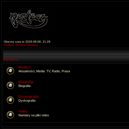
Obecny czas to 2026-08-06, 21:29
Perfect Strona Główna
Perfect
Perfect
Aktualności, Media: TV, Radio, Prasa
Biografia
Biografia
Dyskografia
Dyskografia
Video
Namiary na pliki video