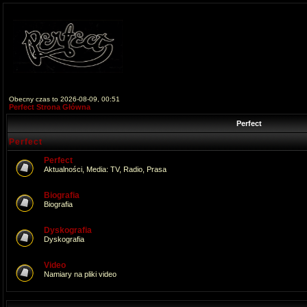
Obecny czas to 2026-08-09, 00:51
Perfect Strona Główna
Perfect
Perfect
Perfect
Aktualności, Media: TV, Radio, Prasa
Biografia
Biografia
Dyskografia
Dyskografia
Video
Namiary na pliki video