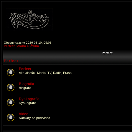
Obecny czas to 2026-08-10, 05:03
Perfect Strona Główna
Perfect
Perfect
Perfect
Aktualności, Media: TV, Radio, Prasa
Biografia
Biografia
Dyskografia
Dyskografia
Video
Namiary na pliki video