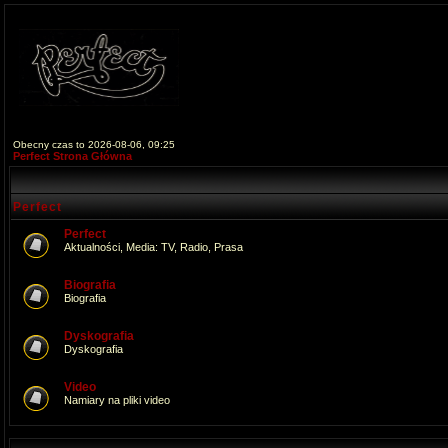
Obecny czas to 2026-08-06, 09:25
Perfect Strona Główna
Perfect
Perfect
Aktualności, Media: TV, Radio, Prasa
Biografia
Biografia
Dyskografia
Dyskografia
Video
Namiary na pliki video