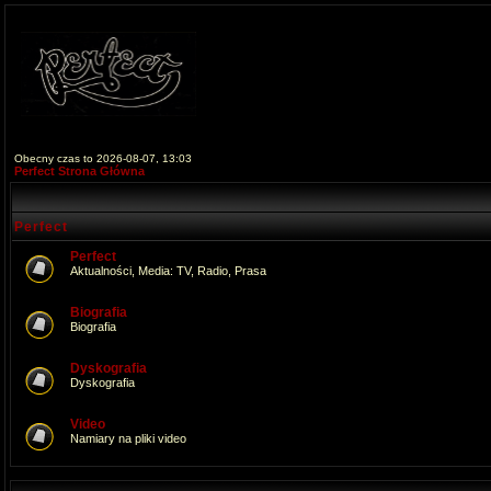
Obecny czas to 2026-08-07, 13:03
Perfect Strona Główna
Perfect
Perfect
Aktualności, Media: TV, Radio, Prasa
Biografia
Biografia
Dyskografia
Dyskografia
Video
Namiary na pliki video