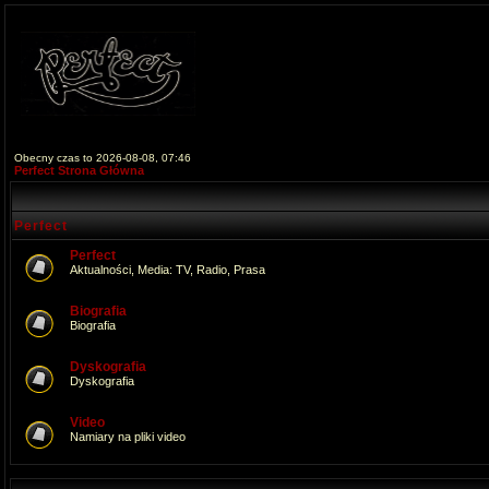
Obecny czas to 2026-08-08, 07:46
Perfect Strona Główna
Perfect
Perfect
Aktualności, Media: TV, Radio, Prasa
Biografia
Biografia
Dyskografia
Dyskografia
Video
Namiary na pliki video