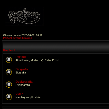
Obecny czas to 2026-08-07, 10:12
Perfect Strona Główna
Perfect
Perfect
Aktualności, Media: TV, Radio, Prasa
Biografia
Biografia
Dyskografia
Dyskografia
Video
Namiary na pliki video