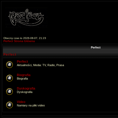
Obecny czas to 2026-08-07, 21:23
Perfect Strona Główna
Perfect
Perfect
Perfect
Aktualności, Media: TV, Radio, Prasa
Biografia
Biografia
Dyskografia
Dyskografia
Video
Namiary na pliki video