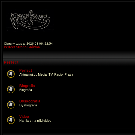
Obecny czas to 2026-08-06, 22:54
Perfect Strona Główna
Perfect
Perfect
Aktualności, Media: TV, Radio, Prasa
Biografia
Biografia
Dyskografia
Dyskografia
Video
Namiary na pliki video