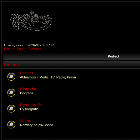
Obecny czas to 2026-08-07, 17:44
Perfect Strona Główna
Perfect
Perfect
Perfect
Aktualności, Media: TV, Radio, Prasa
Biografia
Biografia
Dyskografia
Dyskografia
Video
Namiary na pliki video