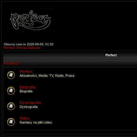
Obecny czas to 2026-08-09, 01:32
Perfect Strona Główna
Perfect
Perfect
Perfect
Aktualności, Media: TV, Radio, Prasa
Biografia
Biografia
Dyskografia
Dyskografia
Video
Namiary na pliki video