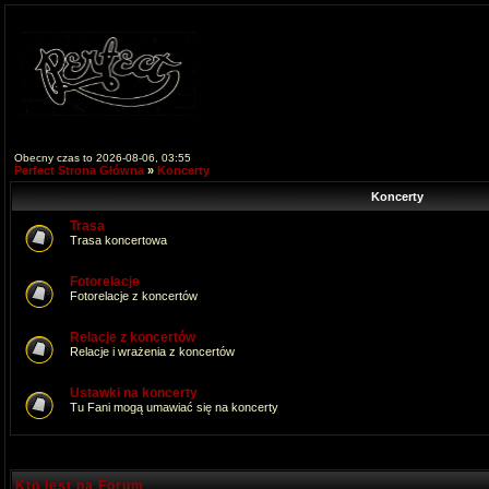
Obecny czas to 2026-08-06, 03:55
Perfect Strona Główna
»
Koncerty
Koncerty
Trasa
Trasa koncertowa
Fotorelacje
Fotorelacje z koncertów
Relacje z koncertów
Relacje i wrażenia z koncertów
Ustawki na koncerty
Tu Fani mogą umawiać się na koncerty
Kto jest na Forum