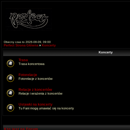
Obecny czas to 2026-08-09, 09:00
Perfect Strona Główna
»
Koncerty
Koncerty
Trasa
Trasa koncertowa
Fotorelacje
Fotorelacje z koncertów
Relacje z koncertów
Relacje i wrażenia z koncertów
Ustawki na koncerty
Tu Fani mogą umawiać się na koncerty
Kto jest na Forum