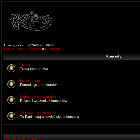
Obecny czas to 2026-08-08, 06:56
Perfect Strona Główna
»
Koncerty
Koncerty
Trasa
Trasa koncertowa
Fotorelacje
Fotorelacje z koncertów
Relacje z koncertów
Relacje i wrażenia z koncertów
Ustawki na koncerty
Tu Fani mogą umawiać się na koncerty
Kto jest na Forum