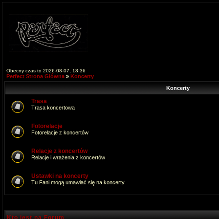
Obecny czas to 2026-08-07, 18:36
Perfect Strona Główna
»
Koncerty
Koncerty
Trasa
Trasa koncertowa
Fotorelacje
Fotorelacje z koncertów
Relacje z koncertów
Relacje i wrażenia z koncertów
Ustawki na koncerty
Tu Fani mogą umawiać się na koncerty
Kto jest na Forum