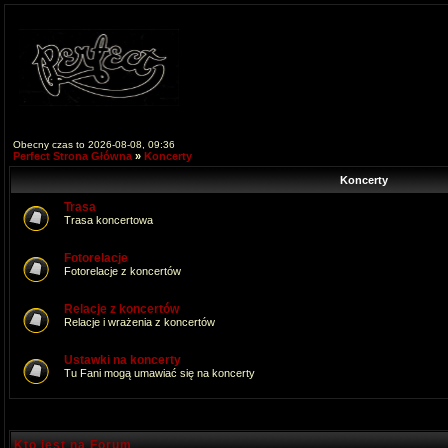
Obecny czas to 2026-08-08, 09:36
Perfect Strona Główna
»
Koncerty
Koncerty
Trasa
Trasa koncertowa
Fotorelacje
Fotorelacje z koncertów
Relacje z koncertów
Relacje i wrażenia z koncertów
Ustawki na koncerty
Tu Fani mogą umawiać się na koncerty
Kto jest na Forum