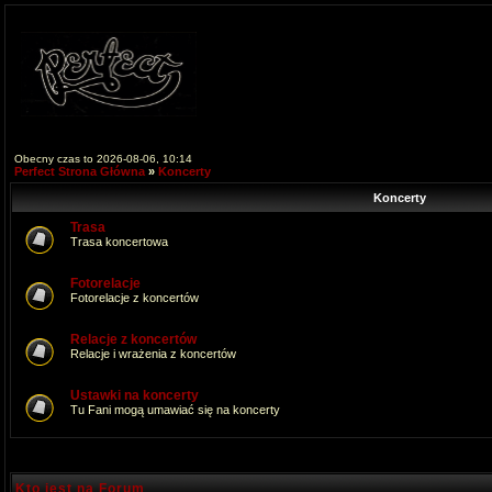
Obecny czas to 2026-08-06, 10:14
Perfect Strona Główna
»
Koncerty
Koncerty
Trasa
Trasa koncertowa
Fotorelacje
Fotorelacje z koncertów
Relacje z koncertów
Relacje i wrażenia z koncertów
Ustawki na koncerty
Tu Fani mogą umawiać się na koncerty
Kto jest na Forum