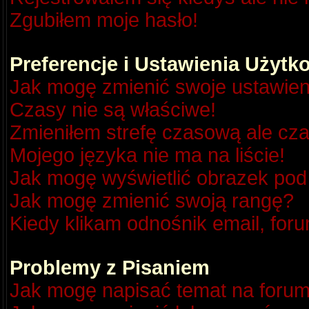
Zgubiłem moje hasło!
Preferencje i Ustawienia Użyt
Jak mogę zmienić swoje ustawien
Czasy nie są właściwe!
Zmieniłem strefę czasową ale cza
Mojego języka nie ma na liście!
Jak mogę wyświetlić obrazek po
Jak mogę zmienić swoją rangę?
Kiedy klikam odnośnik email, fo
Problemy z Pisaniem
Jak mogę napisać temat na foru