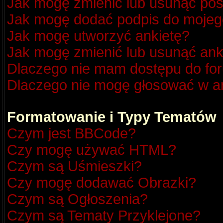
Jak mogę zmienić lub usunąć pos
Jak mogę dodać podpis do mojeg
Jak mogę utworzyć ankietę?
Jak mogę zmienić lub usunąć ank
Dlaczego nie mam dostępu do fo
Dlaczego nie mogę głosować w a
Formatowanie i Typy Tematów
Czym jest BBCode?
Czy mogę używać HTML?
Czym są Uśmieszki?
Czy mogę dodawać Obrazki?
Czym są Ogłoszenia?
Czym są Tematy Przyklejone?