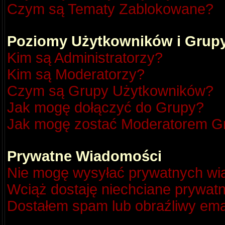
Czym są Tematy Zablokowane?
Poziomy Użytkowników i Grup
Kim są Administratorzy?
Kim są Moderatorzy?
Czym są Grupy Użytkowników?
Jak mogę dołączyć do Grupy?
Jak mogę zostać Moderatorem G
Prywatne Wiadomości
Nie mogę wysyłać prywatnych wi
Wciąż dostaję niechciane prywat
Dostałem spam lub obraźliwy emai