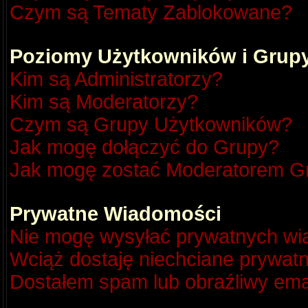
Czym są Tematy Zablokowane?
Poziomy Użytkowników i Grup
Kim są Administratorzy?
Kim są Moderatorzy?
Czym są Grupy Użytkowników?
Jak mogę dołączyć do Grupy?
Jak mogę zostać Moderatorem G
Prywatne Wiadomości
Nie mogę wysyłać prywatnych wi
Wciąż dostaję niechciane prywat
Dostałem spam lub obraźliwy emai