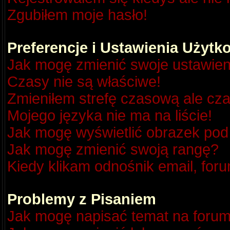
Zgubiłem moje hasło!
Preferencje i Ustawienia Użyt
Jak mogę zmienić swoje ustawien
Czasy nie są właściwe!
Zmieniłem strefę czasową ale cza
Mojego języka nie ma na liście!
Jak mogę wyświetlić obrazek po
Jak mogę zmienić swoją rangę?
Kiedy klikam odnośnik email, fo
Problemy z Pisaniem
Jak mogę napisać temat na foru