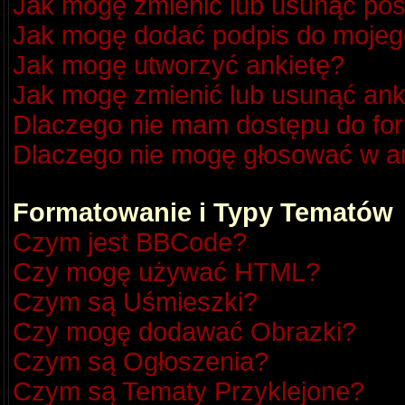
Jak mogę zmienić lub usunąć pos
Jak mogę dodać podpis do mojeg
Jak mogę utworzyć ankietę?
Jak mogę zmienić lub usunąć ank
Dlaczego nie mam dostępu do fo
Dlaczego nie mogę głosować w a
Formatowanie i Typy Tematów
Czym jest BBCode?
Czy mogę używać HTML?
Czym są Uśmieszki?
Czy mogę dodawać Obrazki?
Czym są Ogłoszenia?
Czym są Tematy Przyklejone?