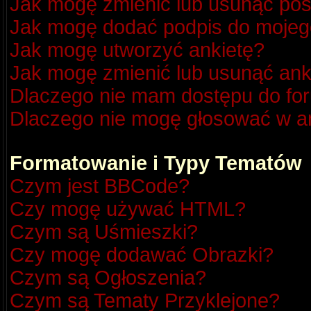
Jak mogę zmienić lub usunąć pos
Jak mogę dodać podpis do mojeg
Jak mogę utworzyć ankietę?
Jak mogę zmienić lub usunąć ank
Dlaczego nie mam dostępu do fo
Dlaczego nie mogę głosować w a
Formatowanie i Typy Tematów
Czym jest BBCode?
Czy mogę używać HTML?
Czym są Uśmieszki?
Czy mogę dodawać Obrazki?
Czym są Ogłoszenia?
Czym są Tematy Przyklejone?