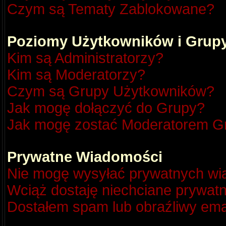
Czym są Tematy Zablokowane?
Poziomy Użytkowników i Grup
Kim są Administratorzy?
Kim są Moderatorzy?
Czym są Grupy Użytkowników?
Jak mogę dołączyć do Grupy?
Jak mogę zostać Moderatorem G
Prywatne Wiadomości
Nie mogę wysyłać prywatnych wi
Wciąż dostaję niechciane prywat
Dostałem spam lub obraźliwy emai