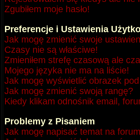
Zgubiłem moje hasło!
Preferencje i Ustawienia Użyt
Jak mogę zmienić swoje ustawien
Czasy nie są właściwe!
Zmieniłem strefę czasową ale cza
Mojego języka nie ma na liście!
Jak mogę wyświetlić obrazek po
Jak mogę zmienić swoją rangę?
Kiedy klikam odnośnik email, fo
Problemy z Pisaniem
Jak mogę napisać temat na foru