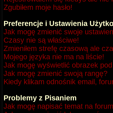
Zgubiłem moje hasło!
Preferencje i Ustawienia Użyt
Jak mogę zmienić swoje ustawien
Czasy nie są właściwe!
Zmieniłem strefę czasową ale cza
Mojego języka nie ma na liście!
Jak mogę wyświetlić obrazek po
Jak mogę zmienić swoją rangę?
Kiedy klikam odnośnik email, fo
Problemy z Pisaniem
Jak mogę napisać temat na foru