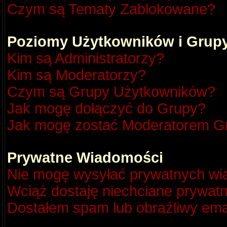
Czym są Tematy Zablokowane?
Poziomy Użytkowników i Grup
Kim są Administratorzy?
Kim są Moderatorzy?
Czym są Grupy Użytkowników?
Jak mogę dołączyć do Grupy?
Jak mogę zostać Moderatorem G
Prywatne Wiadomości
Nie mogę wysyłać prywatnych wi
Wciąż dostaję niechciane prywat
Dostałem spam lub obraźliwy emai