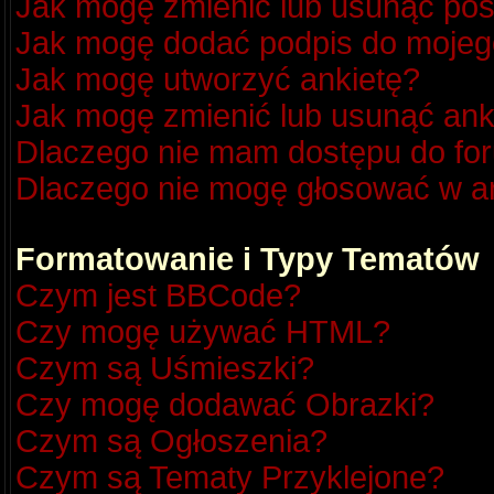
Jak mogę zmienić lub usunąć pos
Jak mogę dodać podpis do mojeg
Jak mogę utworzyć ankietę?
Jak mogę zmienić lub usunąć ank
Dlaczego nie mam dostępu do fo
Dlaczego nie mogę głosować w a
Formatowanie i Typy Tematów
Czym jest BBCode?
Czy mogę używać HTML?
Czym są Uśmieszki?
Czy mogę dodawać Obrazki?
Czym są Ogłoszenia?
Czym są Tematy Przyklejone?