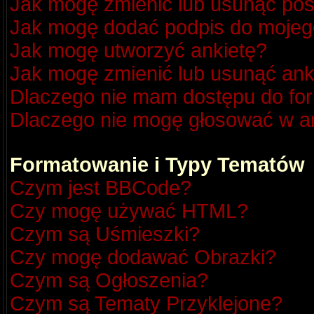
Jak mogę zmienić lub usunąć pos
Jak mogę dodać podpis do mojeg
Jak mogę utworzyć ankietę?
Jak mogę zmienić lub usunąć ank
Dlaczego nie mam dostępu do fo
Dlaczego nie mogę głosować w a
Formatowanie i Typy Tematów
Czym jest BBCode?
Czy mogę używać HTML?
Czym są Uśmieszki?
Czy mogę dodawać Obrazki?
Czym są Ogłoszenia?
Czym są Tematy Przyklejone?