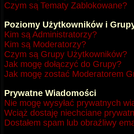
Czym są Tematy Zablokowane?
Poziomy Użytkowników i Grup
Kim są Administratorzy?
Kim są Moderatorzy?
Czym są Grupy Użytkowników?
Jak mogę dołączyć do Grupy?
Jak mogę zostać Moderatorem G
Prywatne Wiadomości
Nie mogę wysyłać prywatnych wi
Wciąż dostaję niechciane prywat
Dostałem spam lub obraźliwy emai