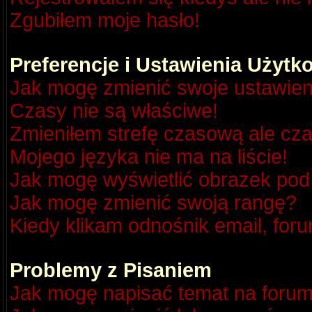
Zgubiłem moje hasło!
Preferencje i Ustawienia Użyt
Jak mogę zmienić swoje ustawien
Czasy nie są właściwe!
Zmieniłem strefę czasową ale cza
Mojego języka nie ma na liście!
Jak mogę wyświetlić obrazek po
Jak mogę zmienić swoją rangę?
Kiedy klikam odnośnik email, fo
Problemy z Pisaniem
Jak mogę napisać temat na foru