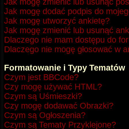
Jak mogę zmienić lub usunąć pos
Jak mogę dodać podpis do mojeg
Jak mogę utworzyć ankietę?
Jak mogę zmienić lub usunąć ank
Dlaczego nie mam dostępu do fo
Dlaczego nie mogę głosować w a
Formatowanie i Typy Tematów
Czym jest BBCode?
Czy mogę używać HTML?
Czym są Uśmieszki?
Czy mogę dodawać Obrazki?
Czym są Ogłoszenia?
Czym są Tematy Przyklejone?