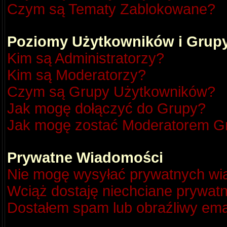
Czym są Tematy Zablokowane?
Poziomy Użytkowników i Grup
Kim są Administratorzy?
Kim są Moderatorzy?
Czym są Grupy Użytkowników?
Jak mogę dołączyć do Grupy?
Jak mogę zostać Moderatorem G
Prywatne Wiadomości
Nie mogę wysyłać prywatnych wi
Wciąż dostaję niechciane prywat
Dostałem spam lub obraźliwy emai