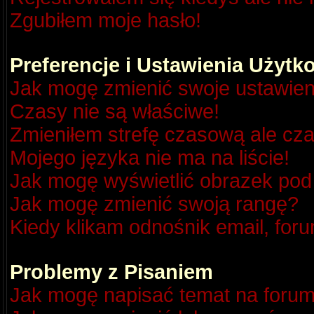
Zgubiłem moje hasło!
Preferencje i Ustawienia Użyt
Jak mogę zmienić swoje ustawien
Czasy nie są właściwe!
Zmieniłem strefę czasową ale cza
Mojego języka nie ma na liście!
Jak mogę wyświetlić obrazek po
Jak mogę zmienić swoją rangę?
Kiedy klikam odnośnik email, fo
Problemy z Pisaniem
Jak mogę napisać temat na foru