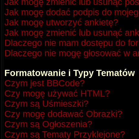
Jak mogę zmienić lub usunąć pos
Jak mogę dodać podpis do mojeg
Jak mogę utworzyć ankietę?
Jak mogę zmienić lub usunąć ank
Dlaczego nie mam dostępu do fo
Dlaczego nie mogę głosować w a
Formatowanie i Typy Tematów
Czym jest BBCode?
Czy mogę używać HTML?
Czym są Uśmieszki?
Czy mogę dodawać Obrazki?
Czym są Ogłoszenia?
Czym są Tematy Przyklejone?