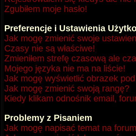
Zgubiłem moje hasło!
Preferencje i Ustawienia Użyt
Jak mogę zmienić swoje ustawien
Czasy nie są właściwe!
Zmieniłem strefę czasową ale cza
Mojego języka nie ma na liście!
Jak mogę wyświetlić obrazek po
Jak mogę zmienić swoją rangę?
Kiedy klikam odnośnik email, fo
Problemy z Pisaniem
Jak mogę napisać temat na foru