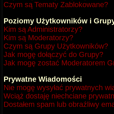
Czym są Tematy Zablokowane?
Poziomy Użytkowników i Grup
Kim są Administratorzy?
Kim są Moderatorzy?
Czym są Grupy Użytkowników?
Jak mogę dołączyć do Grupy?
Jak mogę zostać Moderatorem G
Prywatne Wiadomości
Nie mogę wysyłać prywatnych wi
Wciąż dostaję niechciane prywat
Dostałem spam lub obraźliwy emai