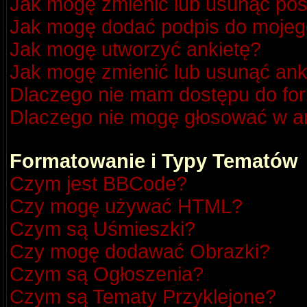
Jak mogę zmienić lub usunąć pos
Jak mogę dodać podpis do mojeg
Jak mogę utworzyć ankietę?
Jak mogę zmienić lub usunąć ank
Dlaczego nie mam dostępu do fo
Dlaczego nie mogę głosować w a
Formatowanie i Typy Tematów
Czym jest BBCode?
Czy mogę używać HTML?
Czym są Uśmieszki?
Czy mogę dodawać Obrazki?
Czym są Ogłoszenia?
Czym są Tematy Przyklejone?