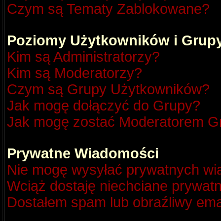
Czym są Tematy Zablokowane?
Poziomy Użytkowników i Grup
Kim są Administratorzy?
Kim są Moderatorzy?
Czym są Grupy Użytkowników?
Jak mogę dołączyć do Grupy?
Jak mogę zostać Moderatorem G
Prywatne Wiadomości
Nie mogę wysyłać prywatnych wi
Wciąż dostaję niechciane prywat
Dostałem spam lub obraźliwy emai