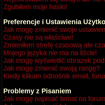
Zgubiłem moje hasło!
Preferencje i Ustawienia Użyt
Jak mogę zmienić swoje ustawien
Czasy nie są właściwe!
Zmieniłem strefę czasową ale cza
Mojego języka nie ma na liście!
Jak mogę wyświetlić obrazek po
Jak mogę zmienić swoją rangę?
Kiedy klikam odnośnik email, fo
Problemy z Pisaniem
Jak mogę napisać temat na foru