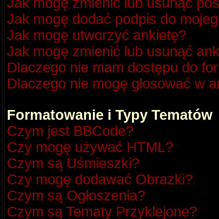
Jak mogę zmienić lub usunąć pos
Jak mogę dodać podpis do mojeg
Jak mogę utworzyć ankietę?
Jak mogę zmienić lub usunąć ank
Dlaczego nie mam dostępu do fo
Dlaczego nie mogę głosować w a
Formatowanie i Typy Tematów
Czym jest BBCode?
Czy mogę używać HTML?
Czym są Uśmieszki?
Czy mogę dodawać Obrazki?
Czym są Ogłoszenia?
Czym są Tematy Przyklejone?