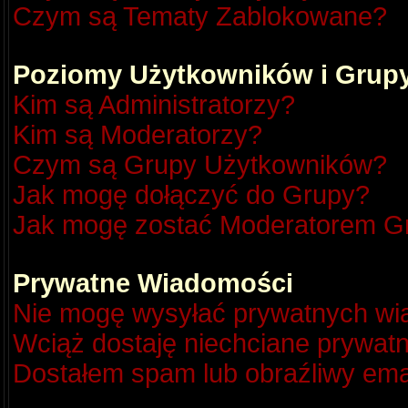
Czym są Tematy Zablokowane?
Poziomy Użytkowników i Grup
Kim są Administratorzy?
Kim są Moderatorzy?
Czym są Grupy Użytkowników?
Jak mogę dołączyć do Grupy?
Jak mogę zostać Moderatorem G
Prywatne Wiadomości
Nie mogę wysyłać prywatnych wi
Wciąż dostaję niechciane prywat
Dostałem spam lub obraźliwy emai