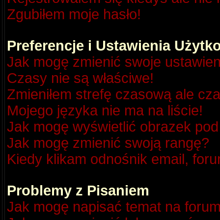
Zgubiłem moje hasło!
Preferencje i Ustawienia Użyt
Jak mogę zmienić swoje ustawien
Czasy nie są właściwe!
Zmieniłem strefę czasową ale cza
Mojego języka nie ma na liście!
Jak mogę wyświetlić obrazek po
Jak mogę zmienić swoją rangę?
Kiedy klikam odnośnik email, fo
Problemy z Pisaniem
Jak mogę napisać temat na foru