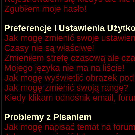
Zgubiłem moje hasło!
Preferencje i Ustawienia Użyt
Jak mogę zmienić swoje ustawien
Czasy nie są właściwe!
Zmieniłem strefę czasową ale cza
Mojego języka nie ma na liście!
Jak mogę wyświetlić obrazek po
Jak mogę zmienić swoją rangę?
Kiedy klikam odnośnik email, fo
Problemy z Pisaniem
Jak mogę napisać temat na foru