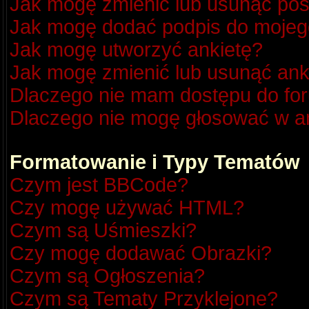
Jak mogę zmienić lub usunąć pos
Jak mogę dodać podpis do mojeg
Jak mogę utworzyć ankietę?
Jak mogę zmienić lub usunąć ank
Dlaczego nie mam dostępu do fo
Dlaczego nie mogę głosować w a
Formatowanie i Typy Tematów
Czym jest BBCode?
Czy mogę używać HTML?
Czym są Uśmieszki?
Czy mogę dodawać Obrazki?
Czym są Ogłoszenia?
Czym są Tematy Przyklejone?