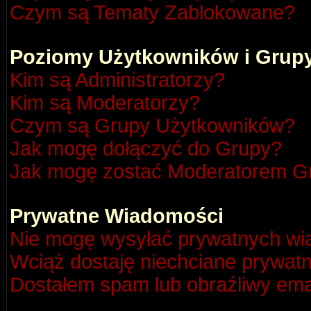
Czym są Tematy Zablokowane?
Poziomy Użytkowników i Grup
Kim są Administratorzy?
Kim są Moderatorzy?
Czym są Grupy Użytkowników?
Jak mogę dołączyć do Grupy?
Jak mogę zostać Moderatorem G
Prywatne Wiadomości
Nie mogę wysyłać prywatnych wi
Wciąż dostaję niechciane prywat
Dostałem spam lub obraźliwy emai