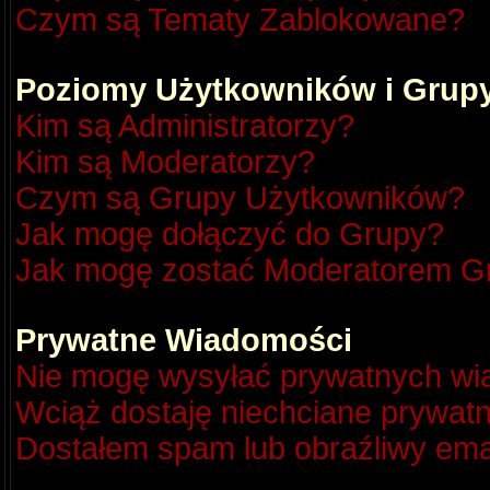
Czym są Tematy Zablokowane?
Poziomy Użytkowników i Grup
Kim są Administratorzy?
Kim są Moderatorzy?
Czym są Grupy Użytkowników?
Jak mogę dołączyć do Grupy?
Jak mogę zostać Moderatorem G
Prywatne Wiadomości
Nie mogę wysyłać prywatnych wi
Wciąż dostaję niechciane prywat
Dostałem spam lub obraźliwy emai