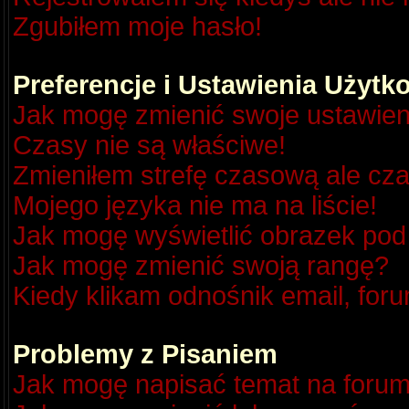
Zgubiłem moje hasło!
Preferencje i Ustawienia Użyt
Jak mogę zmienić swoje ustawien
Czasy nie są właściwe!
Zmieniłem strefę czasową ale cza
Mojego języka nie ma na liście!
Jak mogę wyświetlić obrazek po
Jak mogę zmienić swoją rangę?
Kiedy klikam odnośnik email, fo
Problemy z Pisaniem
Jak mogę napisać temat na foru