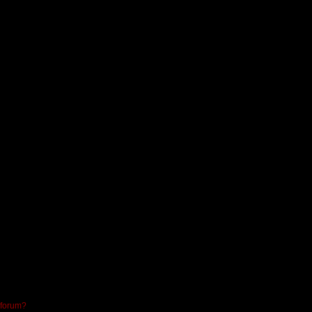
 forum?