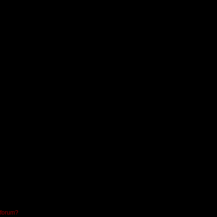
 forum?