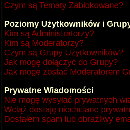
Czym są Tematy Zablokowane?
Poziomy Użytkowników i Grup
Kim są Administratorzy?
Kim są Moderatorzy?
Czym są Grupy Użytkowników?
Jak mogę dołączyć do Grupy?
Jak mogę zostać Moderatorem G
Prywatne Wiadomości
Nie mogę wysyłać prywatnych wi
Wciąż dostaję niechciane prywat
Dostałem spam lub obraźliwy emai