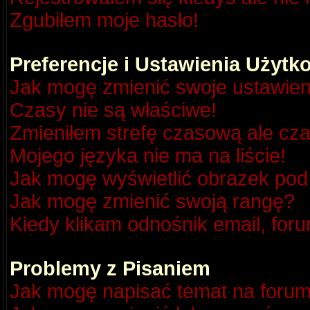
Zgubiłem moje hasło!
Preferencje i Ustawienia Użyt
Jak mogę zmienić swoje ustawien
Czasy nie są właściwe!
Zmieniłem strefę czasową ale cza
Mojego języka nie ma na liście!
Jak mogę wyświetlić obrazek po
Jak mogę zmienić swoją rangę?
Kiedy klikam odnośnik email, fo
Problemy z Pisaniem
Jak mogę napisać temat na foru