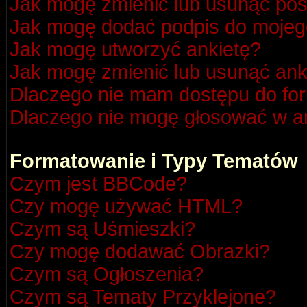
Jak mogę zmienić lub usunąć pos
Jak mogę dodać podpis do mojeg
Jak mogę utworzyć ankietę?
Jak mogę zmienić lub usunąć ank
Dlaczego nie mam dostępu do fo
Dlaczego nie mogę głosować w a
Formatowanie i Typy Tematów
Czym jest BBCode?
Czy mogę używać HTML?
Czym są Uśmieszki?
Czy mogę dodawać Obrazki?
Czym są Ogłoszenia?
Czym są Tematy Przyklejone?