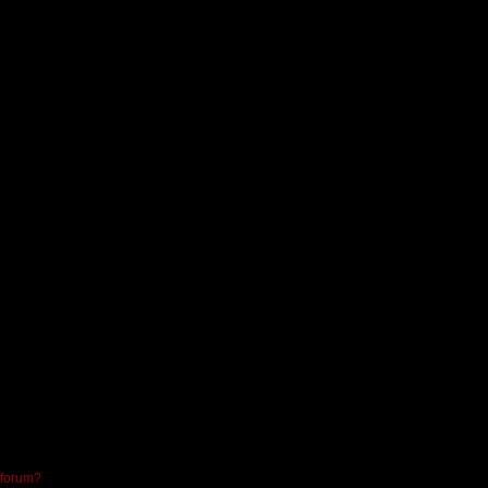
 forum?