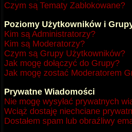
Czym są Tematy Zablokowane?
Poziomy Użytkowników i Grup
Kim są Administratorzy?
Kim są Moderatorzy?
Czym są Grupy Użytkowników?
Jak mogę dołączyć do Grupy?
Jak mogę zostać Moderatorem G
Prywatne Wiadomości
Nie mogę wysyłać prywatnych wi
Wciąż dostaję niechciane prywat
Dostałem spam lub obraźliwy emai