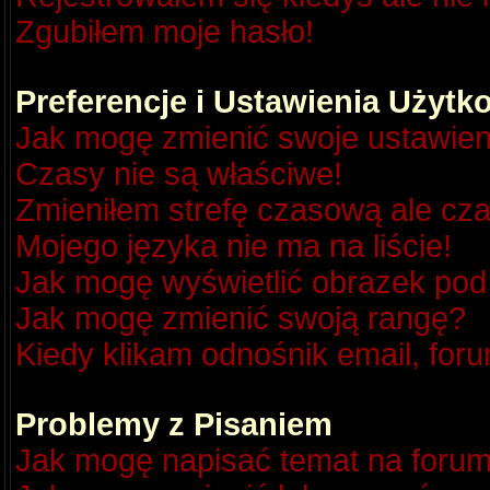
Zgubiłem moje hasło!
Preferencje i Ustawienia Użyt
Jak mogę zmienić swoje ustawien
Czasy nie są właściwe!
Zmieniłem strefę czasową ale cza
Mojego języka nie ma na liście!
Jak mogę wyświetlić obrazek po
Jak mogę zmienić swoją rangę?
Kiedy klikam odnośnik email, fo
Problemy z Pisaniem
Jak mogę napisać temat na foru