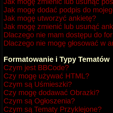
Jak mogę zmienić lub usunąć pos
Jak mogę dodać podpis do mojeg
Jak mogę utworzyć ankietę?
Jak mogę zmienić lub usunąć ank
Dlaczego nie mam dostępu do fo
Dlaczego nie mogę głosować w a
Formatowanie i Typy Tematów
Czym jest BBCode?
Czy mogę używać HTML?
Czym są Uśmieszki?
Czy mogę dodawać Obrazki?
Czym są Ogłoszenia?
Czym są Tematy Przyklejone?