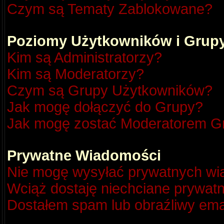
Czym są Tematy Zablokowane?
Poziomy Użytkowników i Grup
Kim są Administratorzy?
Kim są Moderatorzy?
Czym są Grupy Użytkowników?
Jak mogę dołączyć do Grupy?
Jak mogę zostać Moderatorem G
Prywatne Wiadomości
Nie mogę wysyłać prywatnych wi
Wciąż dostaję niechciane prywat
Dostałem spam lub obraźliwy emai