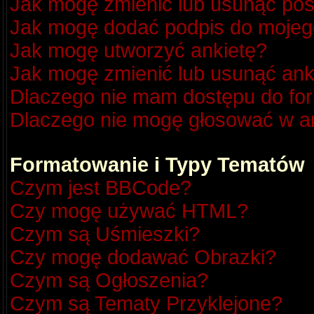
Jak mogę zmienić lub usunąć pos
Jak mogę dodać podpis do mojeg
Jak mogę utworzyć ankietę?
Jak mogę zmienić lub usunąć ank
Dlaczego nie mam dostępu do fo
Dlaczego nie mogę głosować w a
Formatowanie i Typy Tematów
Czym jest BBCode?
Czy mogę używać HTML?
Czym są Uśmieszki?
Czy mogę dodawać Obrazki?
Czym są Ogłoszenia?
Czym są Tematy Przyklejone?