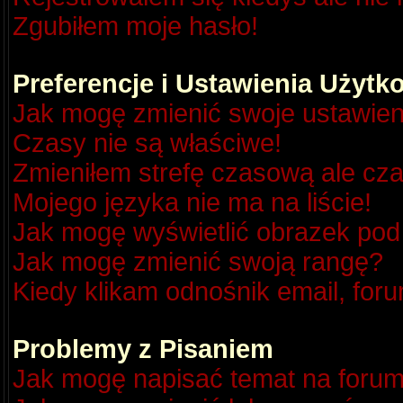
Zgubiłem moje hasło!
Preferencje i Ustawienia Użyt
Jak mogę zmienić swoje ustawien
Czasy nie są właściwe!
Zmieniłem strefę czasową ale cza
Mojego języka nie ma na liście!
Jak mogę wyświetlić obrazek po
Jak mogę zmienić swoją rangę?
Kiedy klikam odnośnik email, fo
Problemy z Pisaniem
Jak mogę napisać temat na foru