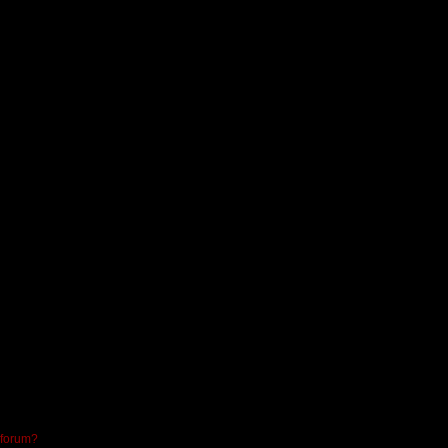
 forum?