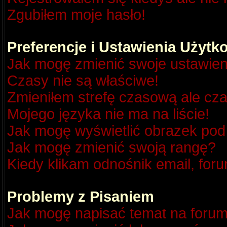
Zgubiłem moje hasło!
Preferencje i Ustawienia Użyt
Jak mogę zmienić swoje ustawien
Czasy nie są właściwe!
Zmieniłem strefę czasową ale cza
Mojego języka nie ma na liście!
Jak mogę wyświetlić obrazek po
Jak mogę zmienić swoją rangę?
Kiedy klikam odnośnik email, fo
Problemy z Pisaniem
Jak mogę napisać temat na foru