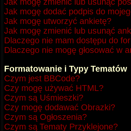
Jak mogę zmienić lub usunąć pos
Jak mogę dodać podpis do mojeg
Jak mogę utworzyć ankietę?
Jak mogę zmienić lub usunąć ank
Dlaczego nie mam dostępu do fo
Dlaczego nie mogę głosować w a
Formatowanie i Typy Tematów
Czym jest BBCode?
Czy mogę używać HTML?
Czym są Uśmieszki?
Czy mogę dodawać Obrazki?
Czym są Ogłoszenia?
Czym są Tematy Przyklejone?