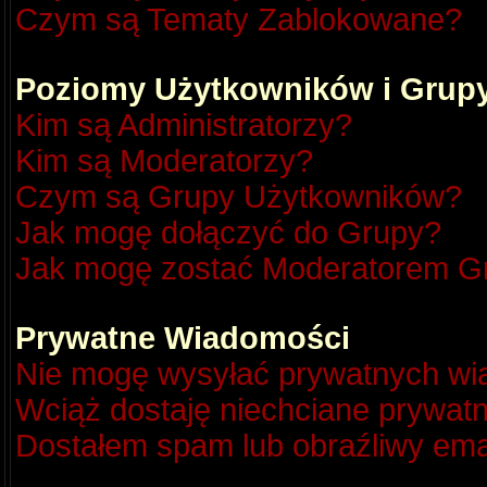
Czym są Tematy Zablokowane?
Poziomy Użytkowników i Grup
Kim są Administratorzy?
Kim są Moderatorzy?
Czym są Grupy Użytkowników?
Jak mogę dołączyć do Grupy?
Jak mogę zostać Moderatorem G
Prywatne Wiadomości
Nie mogę wysyłać prywatnych wi
Wciąż dostaję niechciane prywat
Dostałem spam lub obraźliwy emai