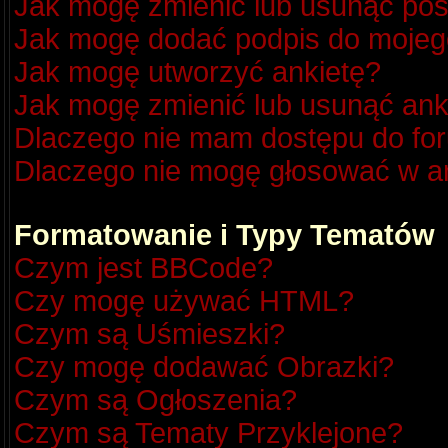
Jak mogę zmienić lub usunąć pos
Jak mogę dodać podpis do mojeg
Jak mogę utworzyć ankietę?
Jak mogę zmienić lub usunąć ank
Dlaczego nie mam dostępu do fo
Dlaczego nie mogę głosować w a
Formatowanie i Typy Tematów
Czym jest BBCode?
Czy mogę używać HTML?
Czym są Uśmieszki?
Czy mogę dodawać Obrazki?
Czym są Ogłoszenia?
Czym są Tematy Przyklejone?