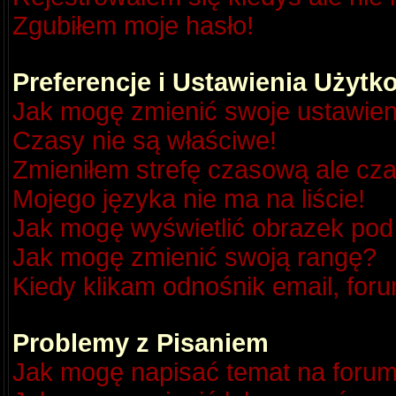
Zgubiłem moje hasło!
Preferencje i Ustawienia Użyt
Jak mogę zmienić swoje ustawien
Czasy nie są właściwe!
Zmieniłem strefę czasową ale cza
Mojego języka nie ma na liście!
Jak mogę wyświetlić obrazek po
Jak mogę zmienić swoją rangę?
Kiedy klikam odnośnik email, fo
Problemy z Pisaniem
Jak mogę napisać temat na foru