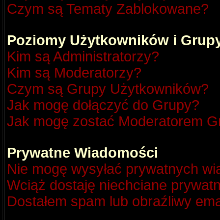
Czym są Tematy Zablokowane?
Poziomy Użytkowników i Grup
Kim są Administratorzy?
Kim są Moderatorzy?
Czym są Grupy Użytkowników?
Jak mogę dołączyć do Grupy?
Jak mogę zostać Moderatorem G
Prywatne Wiadomości
Nie mogę wysyłać prywatnych wi
Wciąż dostaję niechciane prywat
Dostałem spam lub obraźliwy emai