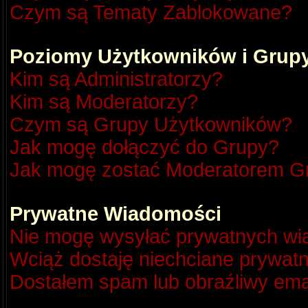
Czym są Tematy Zablokowane?
Poziomy Użytkowników i Grup
Kim są Administratorzy?
Kim są Moderatorzy?
Czym są Grupy Użytkowników?
Jak mogę dołączyć do Grupy?
Jak mogę zostać Moderatorem G
Prywatne Wiadomości
Nie mogę wysyłać prywatnych wi
Wciąż dostaję niechciane prywat
Dostałem spam lub obraźliwy emai