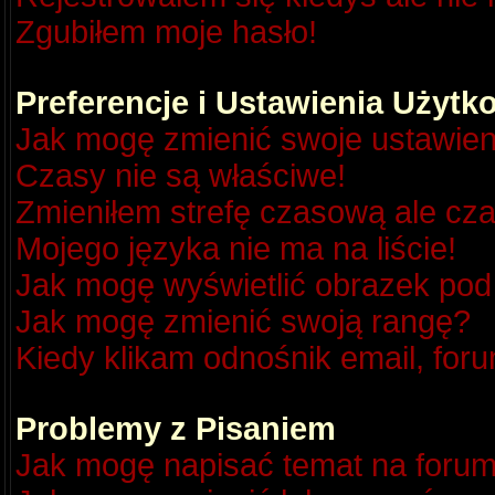
Zgubiłem moje hasło!
Preferencje i Ustawienia Użyt
Jak mogę zmienić swoje ustawien
Czasy nie są właściwe!
Zmieniłem strefę czasową ale cza
Mojego języka nie ma na liście!
Jak mogę wyświetlić obrazek po
Jak mogę zmienić swoją rangę?
Kiedy klikam odnośnik email, fo
Problemy z Pisaniem
Jak mogę napisać temat na foru