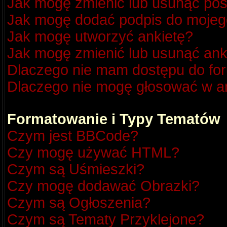
Jak mogę zmienić lub usunąć pos
Jak mogę dodać podpis do mojeg
Jak mogę utworzyć ankietę?
Jak mogę zmienić lub usunąć ank
Dlaczego nie mam dostępu do fo
Dlaczego nie mogę głosować w a
Formatowanie i Typy Tematów
Czym jest BBCode?
Czy mogę używać HTML?
Czym są Uśmieszki?
Czy mogę dodawać Obrazki?
Czym są Ogłoszenia?
Czym są Tematy Przyklejone?