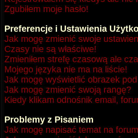
Zgubiłem moje hasło!
Preferencje i Ustawienia Użyt
Jak mogę zmienić swoje ustawien
Czasy nie są właściwe!
Zmieniłem strefę czasową ale cza
Mojego języka nie ma na liście!
Jak mogę wyświetlić obrazek po
Jak mogę zmienić swoją rangę?
Kiedy klikam odnośnik email, fo
Problemy z Pisaniem
Jak mogę napisać temat na foru