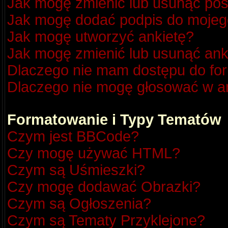
Jak mogę zmienić lub usunąć pos
Jak mogę dodać podpis do mojeg
Jak mogę utworzyć ankietę?
Jak mogę zmienić lub usunąć ank
Dlaczego nie mam dostępu do fo
Dlaczego nie mogę głosować w a
Formatowanie i Typy Tematów
Czym jest BBCode?
Czy mogę używać HTML?
Czym są Uśmieszki?
Czy mogę dodawać Obrazki?
Czym są Ogłoszenia?
Czym są Tematy Przyklejone?