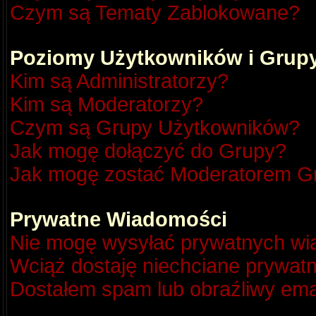
Czym są Tematy Zablokowane?
Poziomy Użytkowników i Grup
Kim są Administratorzy?
Kim są Moderatorzy?
Czym są Grupy Użytkowników?
Jak mogę dołączyć do Grupy?
Jak mogę zostać Moderatorem G
Prywatne Wiadomości
Nie mogę wysyłać prywatnych wi
Wciąż dostaję niechciane prywat
Dostałem spam lub obraźliwy emai