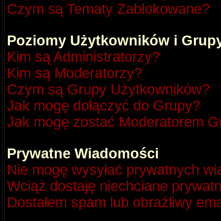
Czym są Tematy Zablokowane?
Poziomy Użytkowników i Grup
Kim są Administratorzy?
Kim są Moderatorzy?
Czym są Grupy Użytkowników?
Jak mogę dołączyć do Grupy?
Jak mogę zostać Moderatorem G
Prywatne Wiadomości
Nie mogę wysyłać prywatnych wi
Wciąż dostaję niechciane prywat
Dostałem spam lub obraźliwy emai