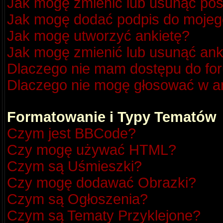
Jak mogę zmienić lub usunąć pos
Jak mogę dodać podpis do mojeg
Jak mogę utworzyć ankietę?
Jak mogę zmienić lub usunąć ank
Dlaczego nie mam dostępu do fo
Dlaczego nie mogę głosować w a
Formatowanie i Typy Tematów
Czym jest BBCode?
Czy mogę używać HTML?
Czym są Uśmieszki?
Czy mogę dodawać Obrazki?
Czym są Ogłoszenia?
Czym są Tematy Przyklejone?