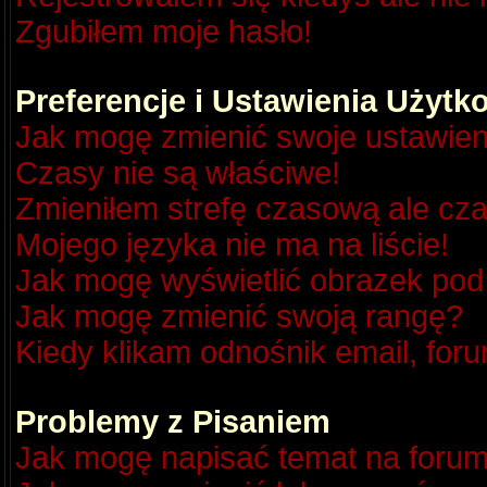
Zgubiłem moje hasło!
Preferencje i Ustawienia Użyt
Jak mogę zmienić swoje ustawien
Czasy nie są właściwe!
Zmieniłem strefę czasową ale cza
Mojego języka nie ma na liście!
Jak mogę wyświetlić obrazek po
Jak mogę zmienić swoją rangę?
Kiedy klikam odnośnik email, fo
Problemy z Pisaniem
Jak mogę napisać temat na foru