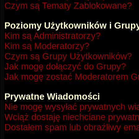
Czym są Tematy Zablokowane?
Poziomy Użytkowników i Grup
Kim są Administratorzy?
Kim są Moderatorzy?
Czym są Grupy Użytkowników?
Jak mogę dołączyć do Grupy?
Jak mogę zostać Moderatorem G
Prywatne Wiadomości
Nie mogę wysyłać prywatnych wi
Wciąż dostaję niechciane prywat
Dostałem spam lub obraźliwy emai