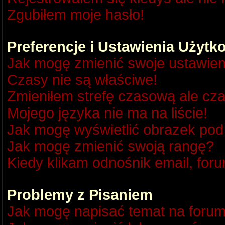
Zgubiłem moje hasło!
Preferencje i Ustawienia Użyt
Jak mogę zmienić swoje ustawien
Czasy nie są właściwe!
Zmieniłem strefę czasową ale cza
Mojego języka nie ma na liście!
Jak mogę wyświetlić obrazek po
Jak mogę zmienić swoją rangę?
Kiedy klikam odnośnik email, fo
Problemy z Pisaniem
Jak mogę napisać temat na foru