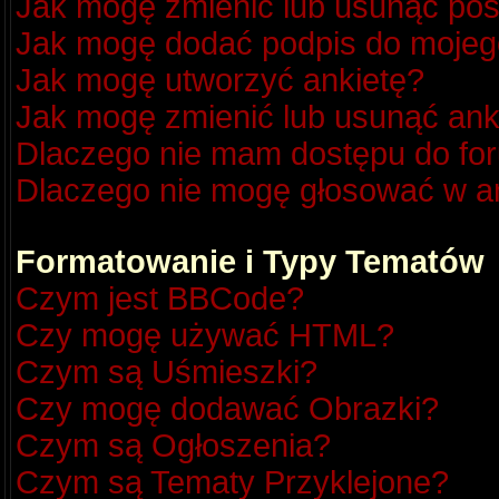
Jak mogę zmienić lub usunąć pos
Jak mogę dodać podpis do mojeg
Jak mogę utworzyć ankietę?
Jak mogę zmienić lub usunąć ank
Dlaczego nie mam dostępu do fo
Dlaczego nie mogę głosować w a
Formatowanie i Typy Tematów
Czym jest BBCode?
Czy mogę używać HTML?
Czym są Uśmieszki?
Czy mogę dodawać Obrazki?
Czym są Ogłoszenia?
Czym są Tematy Przyklejone?