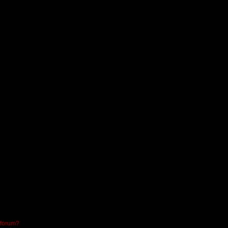
 forum?