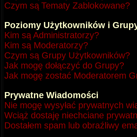
Czym są Tematy Zablokowane?
Poziomy Użytkowników i Grup
Kim są Administratorzy?
Kim są Moderatorzy?
Czym są Grupy Użytkowników?
Jak mogę dołączyć do Grupy?
Jak mogę zostać Moderatorem G
Prywatne Wiadomości
Nie mogę wysyłać prywatnych wi
Wciąż dostaję niechciane prywat
Dostałem spam lub obraźliwy emai