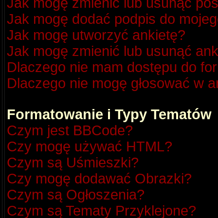
Jak mogę zmienić lub usunąć pos
Jak mogę dodać podpis do mojeg
Jak mogę utworzyć ankietę?
Jak mogę zmienić lub usunąć ank
Dlaczego nie mam dostępu do fo
Dlaczego nie mogę głosować w a
Formatowanie i Typy Tematów
Czym jest BBCode?
Czy mogę używać HTML?
Czym są Uśmieszki?
Czy mogę dodawać Obrazki?
Czym są Ogłoszenia?
Czym są Tematy Przyklejone?