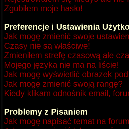
Zgubiłem moje hasło!
Preferencje i Ustawienia Użyt
Jak mogę zmienić swoje ustawien
Czasy nie są właściwe!
Zmieniłem strefę czasową ale cza
Mojego języka nie ma na liście!
Jak mogę wyświetlić obrazek po
Jak mogę zmienić swoją rangę?
Kiedy klikam odnośnik email, fo
Problemy z Pisaniem
Jak mogę napisać temat na foru