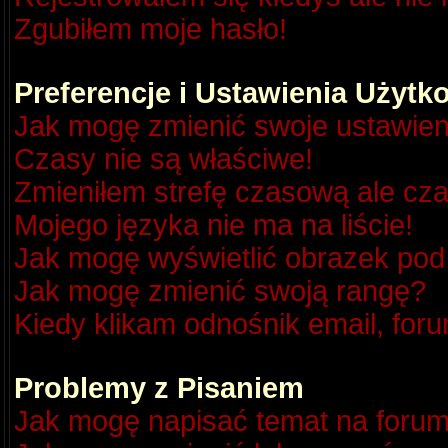
Zgubiłem moje hasło!
Preferencje i Ustawienia Użyt
Jak mogę zmienić swoje ustawien
Czasy nie są właściwe!
Zmieniłem strefę czasową ale cza
Mojego języka nie ma na liście!
Jak mogę wyświetlić obrazek po
Jak mogę zmienić swoją rangę?
Kiedy klikam odnośnik email, fo
Problemy z Pisaniem
Jak mogę napisać temat na foru