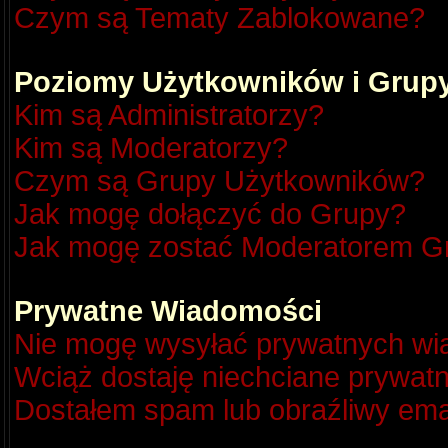
Czym są Tematy Zablokowane?
Poziomy Użytkowników i Grup
Kim są Administratorzy?
Kim są Moderatorzy?
Czym są Grupy Użytkowników?
Jak mogę dołączyć do Grupy?
Jak mogę zostać Moderatorem G
Prywatne Wiadomości
Nie mogę wysyłać prywatnych wi
Wciąż dostaję niechciane prywat
Dostałem spam lub obraźliwy emai