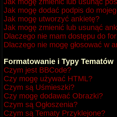
Jak mogę zmienić lub usunąć pos
Jak mogę dodać podpis do mojeg
Jak mogę utworzyć ankietę?
Jak mogę zmienić lub usunąć ank
Dlaczego nie mam dostępu do fo
Dlaczego nie mogę głosować w a
Formatowanie i Typy Tematów
Czym jest BBCode?
Czy mogę używać HTML?
Czym są Uśmieszki?
Czy mogę dodawać Obrazki?
Czym są Ogłoszenia?
Czym są Tematy Przyklejone?